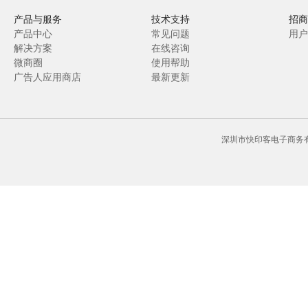
产品与服务
技术支持
招商
产品中心
常见问题
用户
解决方案
在线咨询
微商圈
使用帮助
广告人应用商店
最新更新
深圳市快印客电子商务有限