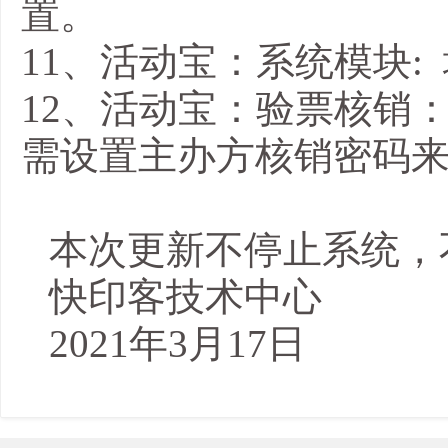
置。
11、活动宝：
系统模块
:
12、活动宝：验票核销
需设置主办方核销密码
本次更新不停止系统，
快印客技术中心
2021年3月17日