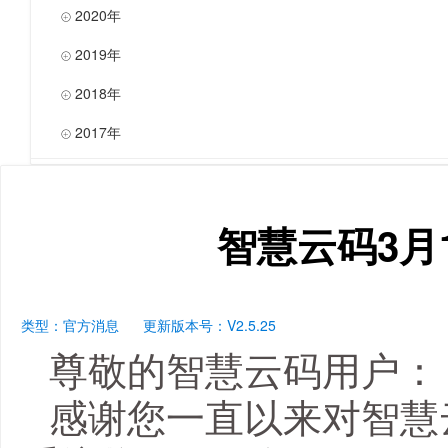
2020年

2019年

2018年

2017年

智慧云码3月
类型：官方消息
更新版本号：V2.5.25
尊敬的智慧云码用户：
感谢您一直以来对智慧