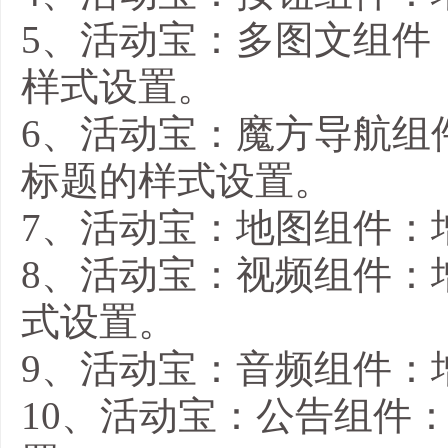
5、活动宝：多图文组件
样式设置。
6、活动宝：魔方导航组
标题的样式设置。
7、活动宝：地图组件：
8、活动宝：视频组件：
式设置。
9、活动宝：音频组件：
10、活动宝：公告组件