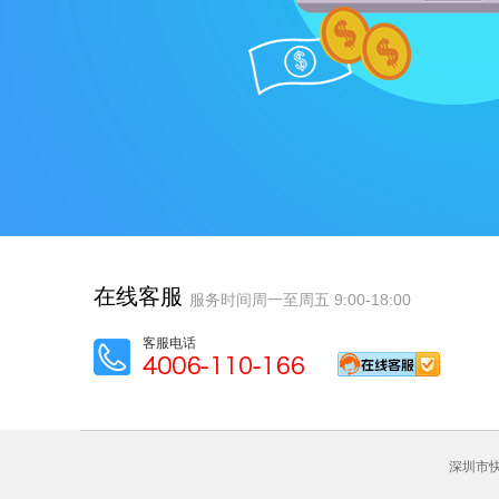
在线客服
服务时间周一至周五 9:00-18:00
客服电话
深圳市快