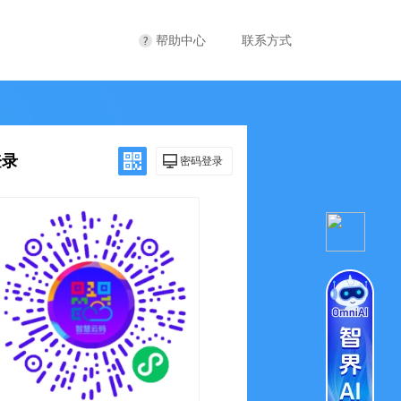
帮助中心
联系方式
登录
密码登录