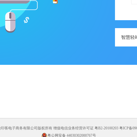
智慧轻
印客电子商务有限公司版权所有 增值电信业务经营许可证 粤B2-20100203
粤ICP备09
粤公网安备 44030302000767号